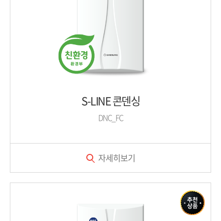
S-LINE 콘덴싱
DNC_FC
자세히보기