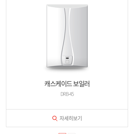
캐스케이드 보일러
DRB-45
자세히보기