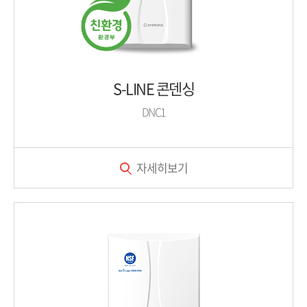
S-LINE 콘덴싱
DNC1
자세히보기