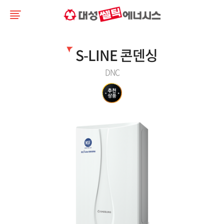
S-LINE 콘덴싱
DNC