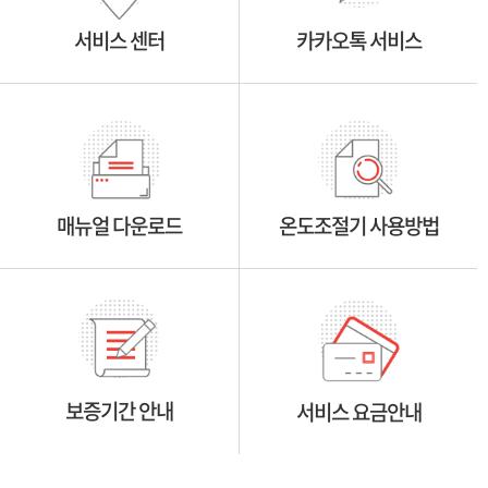
서비스 센터
카카오톡 서비스
매뉴얼 다운로드
온도조절기 사용방법
보증기간 안내
서비스 요금안내