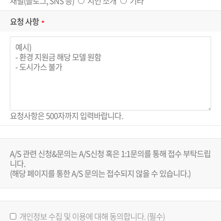
채널(블로그, SNS 등)
지인 소개
기타
요청 사항
요청사항은 500자까지 입력바랍니다.
A/S 관련 신청&문의는 A/S신청 혹은 1:1문의를 통해 접수 부탁드립
니다.
(해당 페이지를 통한 A/S 문의는 접수되지 않을 수 있습니다.)
개인정보 수집 및 이용에 대해 동의합니다. (필수)