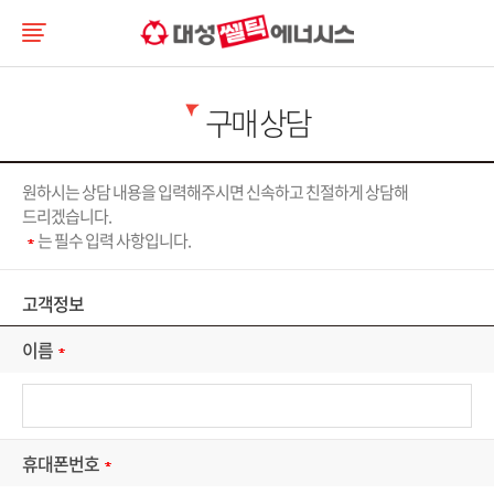
구매 상담
원하시는 상담 내용을 입력해주시면 신속하고 친절하게 상담해
드리겠습니다.
는 필수 입력 사항입니다.
고객정보
이름
휴대폰번호