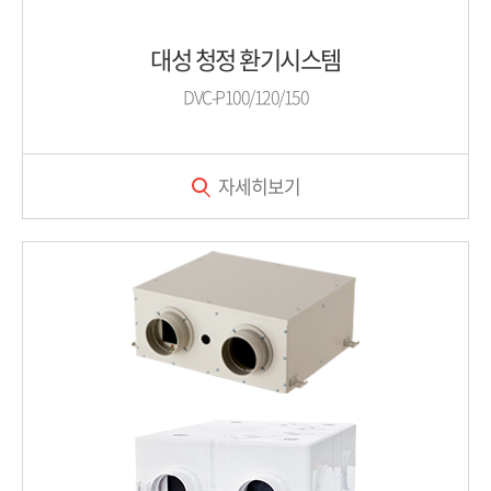
대성 청정 환기시스템
DVC-P100/120/150
자세히보기