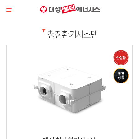
청정환기시스템