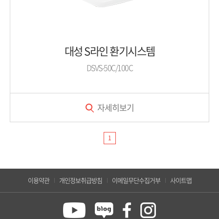
대성 S라인 환기시스템
DSVS-50C/100C
자세히보기
1
이용약관
개인정보취급방침
이메일무단수집거부
사이트맵