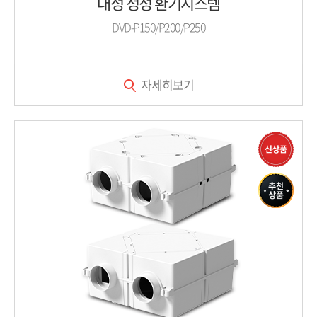
대성 청정 환기시스템
DVD-P150/P200/P250
자세히보기