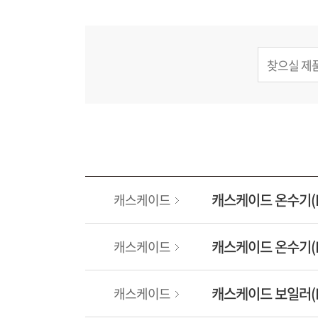
캐스케이드 온수기(D
캐스케이드
캐스케이드 온수기(DR
캐스케이드
캐스케이드 보일러(D
캐스케이드