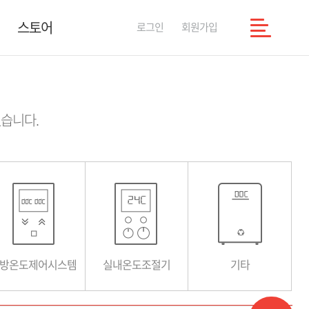
스토어
로그인
회원가입
습니다.
방온도제어시스템
실내온도조절기
기타