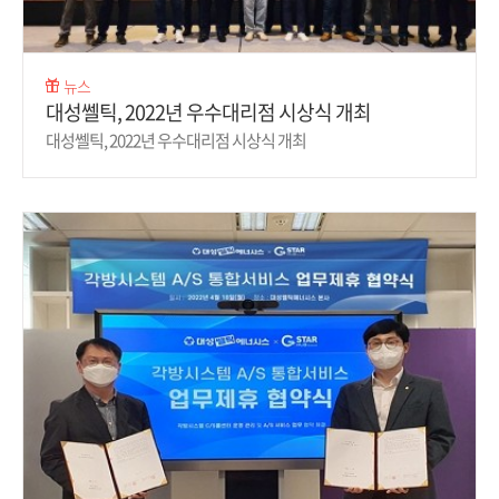
뉴스
대성쎌틱, 2022년 우수대리점 시상식 개최
대성쎌틱, 2022년 우수대리점 시상식 개최