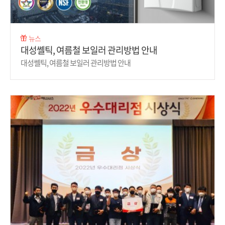
뉴스
대성쎌틱, 여름철 보일러 관리방법 안내
대성쎌틱, 여름철 보일러 관리방법 안내