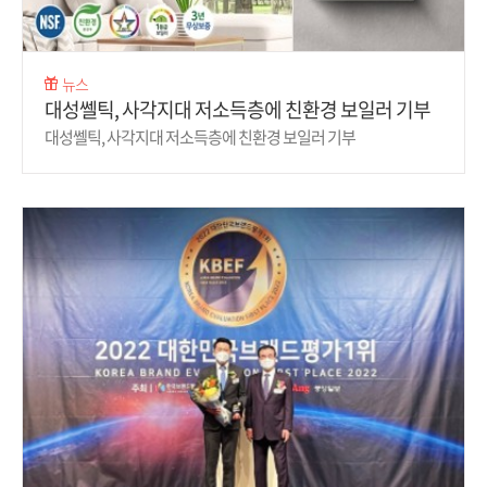
뉴스
대성쎌틱, 사각지대 저소득층에 친환경 보일러 기부
대성쎌틱, 사각지대 저소득층에 친환경 보일러 기부