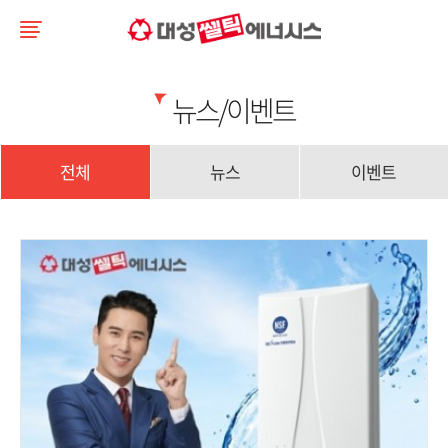
뉴스/이벤트
전체
뉴스
이벤트