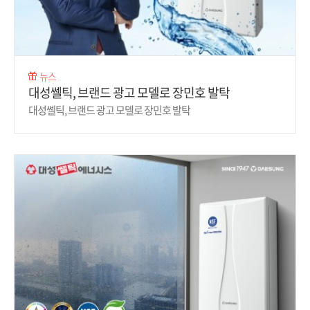
뉴스
대성쎌틱, 브랜드 광고 모델로 장민호 발탁
대성쎌틱, 브랜드 광고 모델로 장민호 발탁