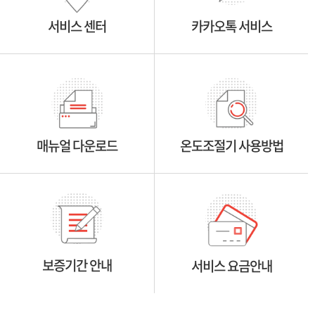
서비스 센터
카카오톡 서비스
매뉴얼 다운로드
온도조절기 사용방법
보증기간 안내
서비스 요금안내