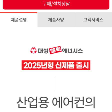
구매/설치상담
제품설명
제품사양
고객서비스