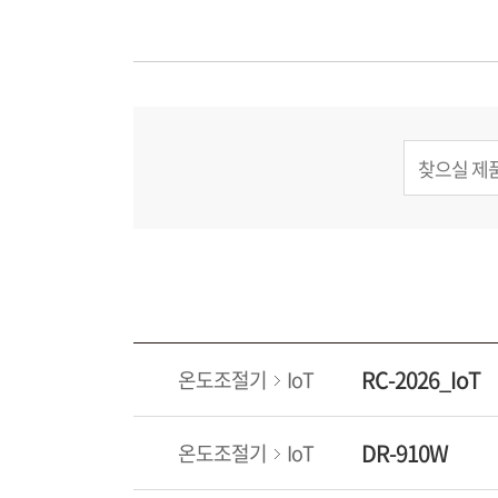
RC-2026_IoT
온도조절기
IoT
DR-910W
온도조절기
IoT