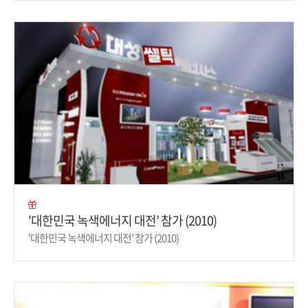
'대한민국 녹색에너지 대전’ 참가 (2010)
'대한민국 녹색에너지 대전’ 참가 (2010)