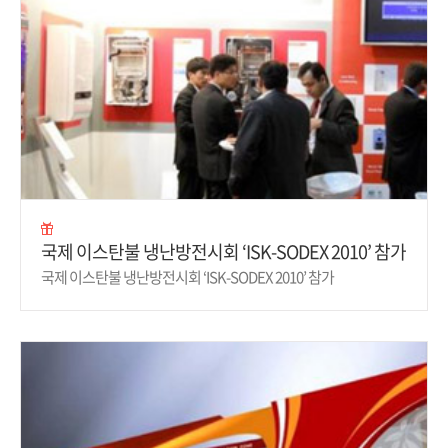
국제 이스탄불 냉난방전시회 ‘ISK-SODEX 2010’ 참가
국제 이스탄불 냉난방전시회 ‘ISK-SODEX 2010’ 참가