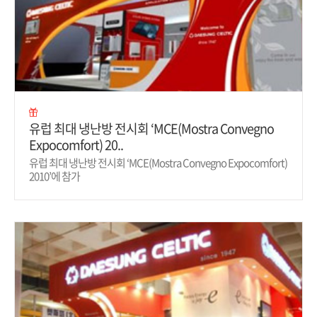
유럽 최대 냉난방 전시회 ‘MCE(Mostra Convegno
Expocomfort) 20..
유럽 최대 냉난방 전시회 ‘MCE(Mostra Convegno Expocomfort)
2010’에 참가