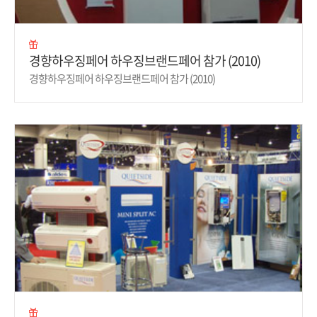
경향하우징페어 하우징브랜드페어 참가 (2010)
경향하우징페어 하우징브랜드페어 참가 (2010)