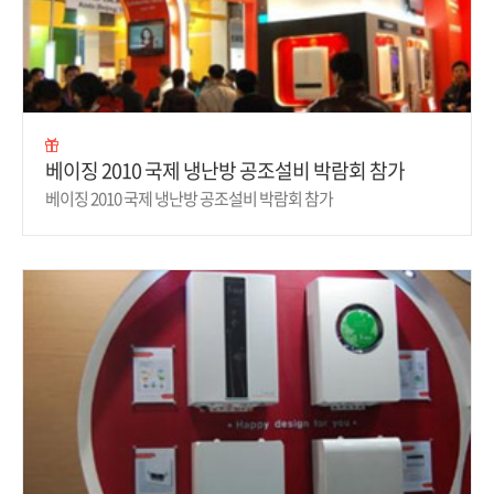
베이징 2010 국제 냉난방 공조설비 박람회 참가
베이징 2010 국제 냉난방 공조설비 박람회 참가