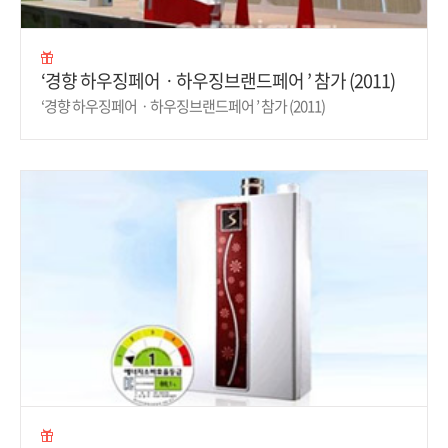
‘경향 하우징페어ㆍ하우징브랜드페어 ’ 참가 (2011)
‘경향 하우징페어ㆍ하우징브랜드페어 ’ 참가 (2011)