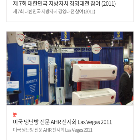
제 7회 대한민국 지방자치 경영대전 참여 (2011)
제 7회 대한민국 지방자치 경영대전 참여 (2011)
미국 냉난방 전문 AHR 전시회 Las Vegas 2011
미국 냉난방 전문 AHR 전시회 Las Vegas 2011