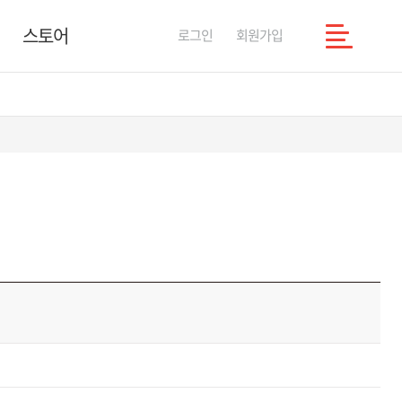
스토어
로그인
회원가입