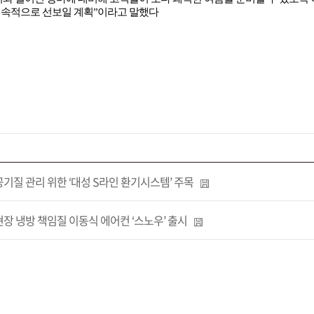
지속적으로 선보일 계획
”
이라고 말했다
기질 관리 위한 ‘대성 S라인 환기시스템’ 주목
장 냉방 책임질 이동식 에어컨 ‘스노우’ 출시