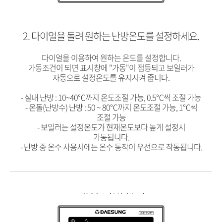
2. 다이얼을 돌려 원하는 난방온도를 설정하세요.
다이얼을 이용하여 원하는 온도를 설정합니다.
가동조건이 되면 표시창에 "가동"이 점등되고 보일러가
자동으로 설정온도를 유지시켜 줍니다.
- 실내 난방 : 10~40℃까지 온도조절 가능, 0.5℃씩 조절 가능
- 온돌(난방수) 난방 : 50 ~ 80℃까지 온도조절 가능, 1℃씩
조절 가능
- 보일러는 설정온도가 현재온도보다 높게 설정시
가동됩니다.
- 난방 중 온수 사용시에는 온수 동작이 우선으로 작동됩니다.
예약 난방하기