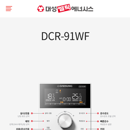
DCR-91WF